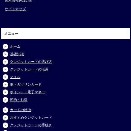
個人情報保護方針
サイトマップ
メニュー
ホーム
基礎知識
クレジットカードの選び方
クレジットカードの活用
マイル
車・ガソリンカード
ポイント・電子マネー
節約・お得
カードの特徴
おすすめクレジットカード
クレジットカードの手続き