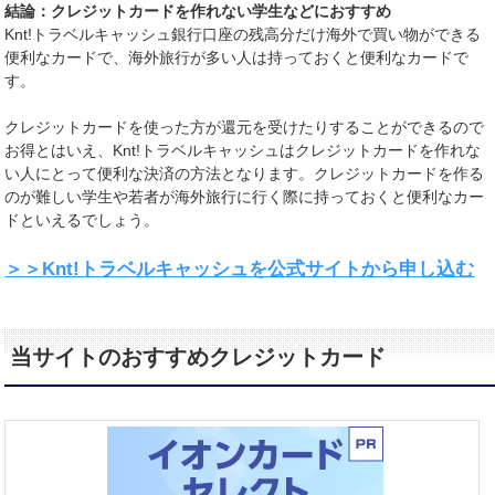
結論：クレジットカードを作れない学生などにおすすめ
Knt!トラベルキャッシュ銀行口座の残高分だけ海外で買い物ができる
便利なカードで、海外旅行が多い人は持っておくと便利なカードで
す。
クレジットカードを使った方が還元を受けたりすることができるので
お得とはいえ、Knt!トラベルキャッシュはクレジットカードを作れな
い人にとって便利な決済の方法となります。クレジットカードを作る
のが難しい学生や若者が海外旅行に行く際に持っておくと便利なカー
ドといえるでしょう。
＞＞Knt!トラベルキャッシュを公式サイトから申し込む
当サイトのおすすめクレジットカード