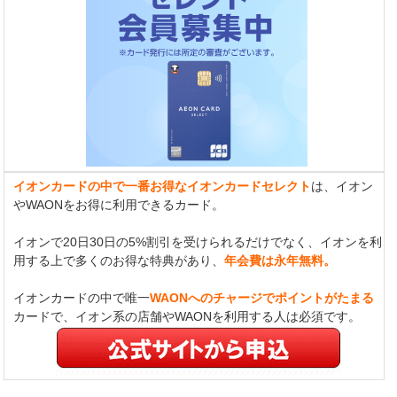
イオンカードの中で一番お得なイオンカードセレクト
は、イオン
やWAONをお得に利用できるカード。
イオンで20日30日の5%割引を受けられるだけでなく、イオンを利
用する上で多くのお得な特典があり、
年会費は永年無料。
イオンカードの中で唯一
WAONへのチャージでポイントがたまる
カードで、イオン系の店舗やWAONを利用する人は必須です。