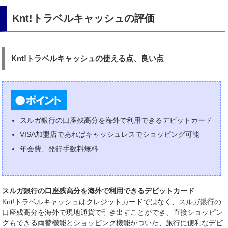
Knt!トラベルキャッシュの評価
Knt!トラベルキャッシュの使える点、良い点
スルガ銀行の口座残高分を海外で利用できるデビットカード
VISA加盟店であればキャッシュレスでショッピング可能
年会費、発行手数料無料
スルガ銀行の口座残高分を海外で利用できるデビットカード
Knt!トラベルキャッシュはクレジットカードではなく、スルガ銀行の
口座残高分を海外で現地通貨で引き出すことができ、直接ショッピン
グもできる両替機能とショッピング機能がついた、旅行に便利なデビ