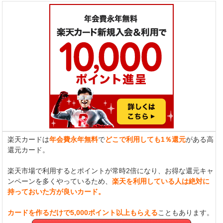
楽天カードは
年会費永年無料
で
どこで利用しても1％還元
がある高
還元カード。
楽天市場で利用するとポイントが常時2倍になり、お得な還元キャ
ンペーンを多くやっているため、
楽天を利用している人は絶対に
持っておいた方が良いカード。
カードを作るだけで5,000ポイント以上もらえる
こともあります。