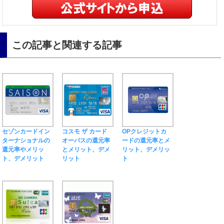
この記事と関連する記事
セゾンカードイン
コスモ ザ カード
OPクレジットカ
ターナショナルの
オーパスの還元率
ードの還元率とメ
還元率やメリッ
とメリット、デメ
リット、デメリッ
ト、デメリット
リット
ト