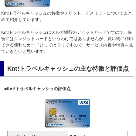
Knt!トラベルキャッシュの特徴やメリット、デメリットについてまと
めて紹介しています。
Knt!トラベルキャッシュはスルガ銀行のデビットカードですので、厳
密にはクレジットカードというわけではありませんが、買い物に利用
できる便利なカードとしては同じですので、サービス内容や特典を見
ていきたいと思います。
Knt!トラベルキャッシュの主な特徴と評価点
■Knt!トラベルキャッシュの評価点