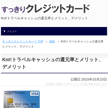
Knt!トラベルキャッシュの還元率とメリット、デメリット
メニュー
すっきりクレジットカード TOP
投稿
Knt!トラベルキャッシュの還元率
とメリット、デメリット
Knt!トラベルキャッシュの還元率とメリット、
デメリット
公開日:2015年10月23日
記事内に商品プロモーションを含む場合があります