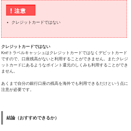
クレジットカードではない
クレジットカードではない
Knt!トラベルキャッシュはクレジットカードではなくデビットカード
ですので、口座残高がないと利用することができません。またクレジ
ットカードにあるようなポイント還元のしくみも利用することができ
ません。
あくまで自分の銀行口座の残高を海外でも利用できるだけという点に
注意が必要です。
結論（おすすめできるか）