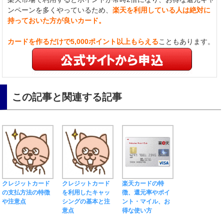
ンペーンを多くやっているため、
楽天を利用している人は絶対に
持っておいた方が良いカード。
カードを作るだけで5,000ポイント以上もらえる
こともあります。
この記事と関連する記事
クレジットカード
クレジットカード
楽天カードの特
の支払方法の特徴
を利用したキャッ
徴、還元率やポイ
や注意点
シングの基本と注
ント・マイル、お
意点
得な使い方