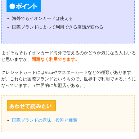
海外でもイオンカードは使える
国際ブランドによって利用できる店舗が変わる
まずそもそもイオンカード海外で使えるのかどうか気になる人もいる
と思いますが、
問題なく利用できます。
クレジットカードにはVisaやマスターカードなどの種類があります
が、これらは国際ブランドというもので、世界中で利用できるように
なっています。（世界的に加盟店がある。）
国際ブランドの意味、役割と種類