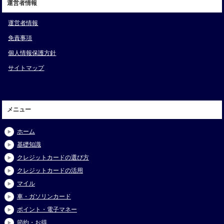
運営者情報
運営者情報
免責事項
個人情報保護方針
サイトマップ
メニュー
ホーム
基礎知識
クレジットカードの選び方
クレジットカードの活用
マイル
車・ガソリンカード
ポイント・電子マネー
節約・お得