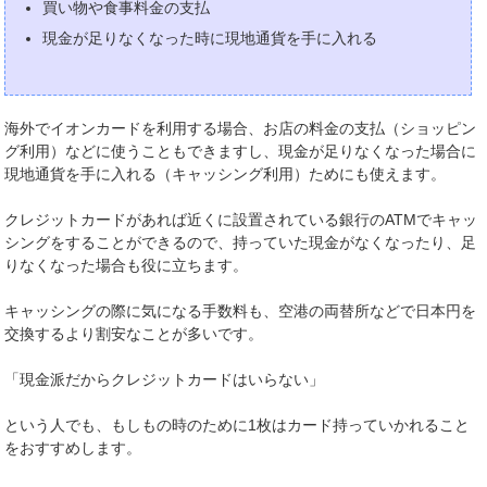
買い物や食事料金の支払
現金が足りなくなった時に現地通貨を手に入れる
海外でイオンカードを利用する場合、お店の料金の支払（ショッピン
グ利用）などに使うこともできますし、現金が足りなくなった場合に
現地通貨を手に入れる（キャッシング利用）ためにも使えます。
クレジットカードがあれば近くに設置されている銀行のATMでキャッ
シングをすることができるので、持っていた現金がなくなったり、足
りなくなった場合も役に立ちます。
キャッシングの際に気になる手数料も、空港の両替所などで日本円を
交換するより割安なことが多いです。
「現金派だからクレジットカードはいらない」
という人でも、もしもの時のために1枚はカード持っていかれること
をおすすめします。