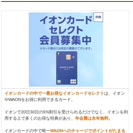
イオンカードの中で一番お得なイオンカードセレクト
は、イオン
やWAONをお得に利用できるカード。
イオンで20日30日の5%割引を受けられるだけでなく、イオンを利
用する上で多くのお得な特典があり、
年会費は永年無料。
イオンカードの中で唯一
WAONへのチャージでポイントがたまる