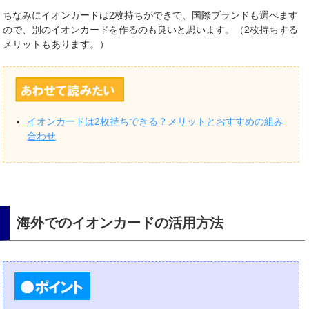
ちなみにイオンカードは2枚持ちができて、国際ブランドも選べます
ので、別のイオンカードを作るのも良いと思います。（2枚持ちする
メリットもあります。）
イオンカードは2枚持ちできる？メリットとおすすめの組み
合わせ
海外でのイオンカードの活用方法