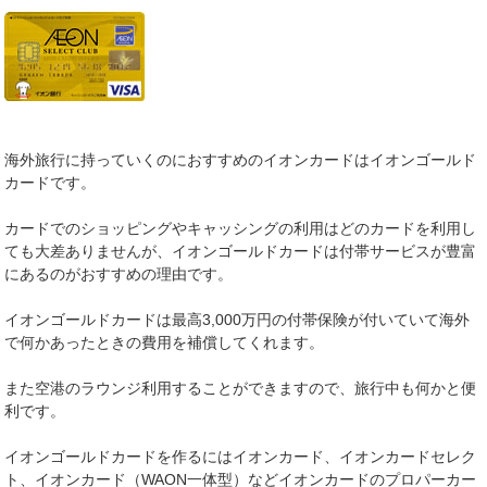
海外旅行に持っていくのにおすすめのイオンカードはイオンゴールド
カードです。
カードでのショッピングやキャッシングの利用はどのカードを利用し
ても大差ありませんが、イオンゴールドカードは付帯サービスが豊富
にあるのがおすすめの理由です。
イオンゴールドカードは最高3,000万円の付帯保険が付いていて海外
で何かあったときの費用を補償してくれます。
また空港のラウンジ利用することができますので、旅行中も何かと便
利です。
イオンゴールドカードを作るにはイオンカード、イオンカードセレク
ト、イオンカード（WAON一体型）などイオンカードのプロパーカー