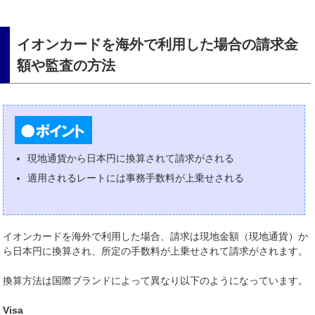
イオンカードを海外で利用した場合の請求金
額や監査の方法
現地通貨から日本円に換算されて請求がされる
適用されるレートには事務手数料が上乗せされる
イオンカードを海外で利用した場合、請求は現地金額（現地通貨）か
ら日本円に換算され、所定の手数料が上乗せされて請求がされます。
換算方法は国際ブランドによって異なり以下のようになっています。
Visa