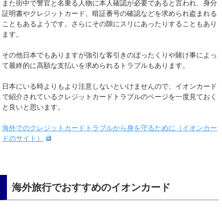
また街中で警官と名乗る人物に本人確認が必要であると言われ、身分
証明書やクレジットカード、暗証番号の確認などを求められ盗まれる
こともあるようです。さらにその隙にスリにあったりすることもあり
ます。
その他日本でもありますが強引な客引きのぼったくりや賭け事によっ
て最終的に高額な支払いを求められるトラブルもあります。
日本にいる時よりもより注意しないといけませんので、イオンカード
で紹介されているクレジットカードトラブルのページを一度見ておく
と良いと思います。
海外でのクレジットカードトラブルから身を守るために（イオンカー
ドのサイト）
海外旅行でおすすめのイオンカード