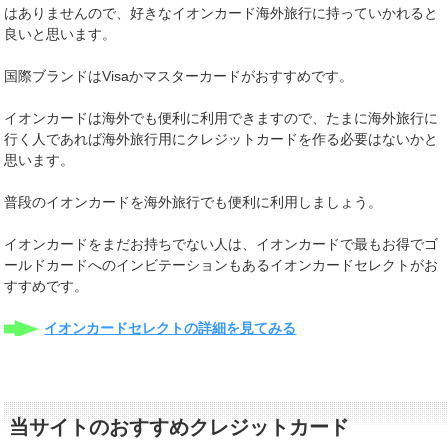
はありませんので、好きなイオンカード海外旅行に持っていかれると
良いと思います。
国際ブランドはVisaかマスターカードがおすすめです。
イオンカードは海外でも便利に利用できますので、たまに海外旅行に
行く人であれば海外旅行用にクレジットカードを作る必要はないかと
思います。
普段のイオンカードを海外旅行でも便利に利用しましょう。
イオンカードをまだお持ちでない人は、イオンカードで最もお得でゴ
ールドカードへのインビテーションもあるイオンカードセレクトがお
すすめです。
イオンカードセレクトの詳細を見てみる
当サイトのおすすめクレジットカード