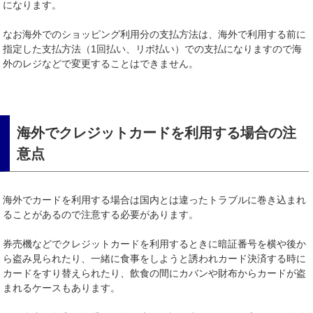
になります。
なお海外でのショッピング利用分の支払方法は、海外で利用する前に
指定した支払方法（1回払い、リボ払い）での支払になりますので海
外のレジなどで変更することはできません。
海外でクレジットカードを利用する場合の注
意点
海外でカードを利用する場合は国内とは違ったトラブルに巻き込まれ
ることがあるので注意する必要があります。
券売機などでクレジットカードを利用するときに暗証番号を横や後か
ら盗み見られたり、一緒に食事をしようと誘われカード決済する時に
カードをすり替えられたり、飲食の間にカバンや財布からカードが盗
まれるケースもあります。