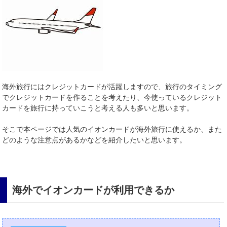
海外旅行にはクレジットカードが活躍しますので、旅行のタイミング
でクレジットカードを作ることを考えたり、今使っているクレジット
カードを旅行に持っていこうと考える人も多いと思います。
そこで本ページでは人気のイオンカードが海外旅行に使えるか、また
どのような注意点があるかなどを紹介したいと思います。
海外でイオンカードが利用できるか