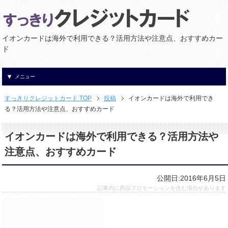
イオンカードは海外で利用できる？活用方法や注意点、おすすめカー
ド
メニュー
すっきりクレジットカード TOP
投稿
イオンカードは海外で利用でき
る？活用方法や注意点、おすすめカード
イオンカードは海外で利用できる？活用方法や
注意点、おすすめカード
公開日:2016年6月5日
記事内に商品プロモーションを含む場合があります