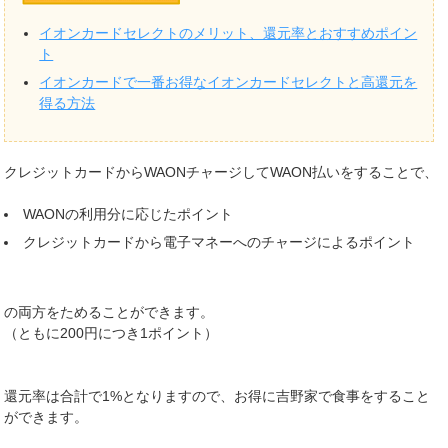
イオンカードセレクトのメリット、還元率とおすすめポイン
ト
イオンカードで一番お得なイオンカードセレクトと高還元を
得る方法
クレジットカードからWAONチャージしてWAON払いをすることで、
WAONの利用分に応じたポイント
クレジットカードから電子マネーへのチャージによるポイント
の両方をためることができます。
（ともに200円につき1ポイント）
還元率は合計で1%となりますので、お得に吉野家で食事をすること
ができます。