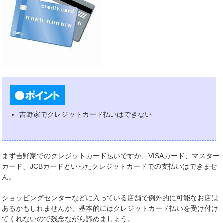
吉野家でクレジットカード払いはできない
まず吉野家でのクレジットカード払いですか、VISAカード、マスター
カード、JCBカードといったクレジットカードでの支払いはできませ
ん。
ショッピングセンターなどに入っている店舗で例外的に可能なお店は
あるかもしれませんが、基本的にはクレジットカード払いを受け付け
てくれないので残念ながら諦めましょう。