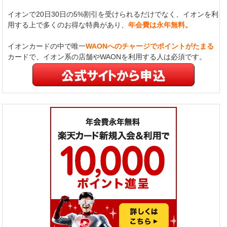
イオンで20日30日の5%割引を受けられるだけでなく、イオンを利
用する上で多くのお得な特典があり、
年会費は永年無料。
イオンカードの中で唯一
WAONへのチャージでポイントがたまる
カードで、イオン系の店舗やWAONを利用する人は必須です。