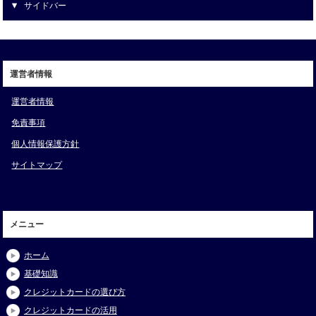
サイドバー
運営者情報
運営者情報
免責事項
個人情報保護方針
サイトマップ
メニュー
ホーム
基礎知識
クレジットカードの選び方
クレジットカードの活用