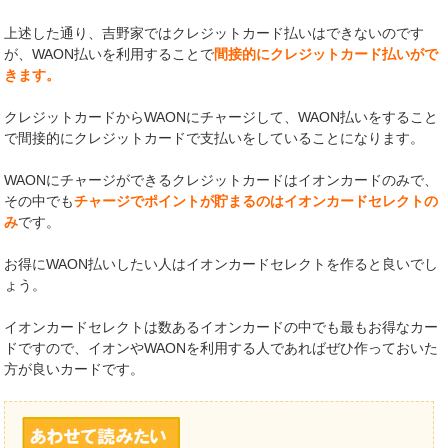
上述した通り、吉野家ではクレジットカード払いはできないのです
が、WAON払いを利用することで
間接的にクレジットカード払いがで
きます。
クレジットカードからWAONにチャージして、WAON払いをすること
で間接的にクレジットカードで支払いをしていることになります。
WAONにチャージができるクレジットカードはイオンカードのみで、
その中でも
チャージでポイントが貯まるのはイオンカードセレクトの
み
です。
お得にWAON払いしたい人はイオンカードセレクトを作ると良いでし
ょう。
イオンカードセレクトは数あるイオンカードの中でも最もお得なカー
ドですので、イオンやWAONを利用する人であればぜひ作っておいた
方が良いカードです。