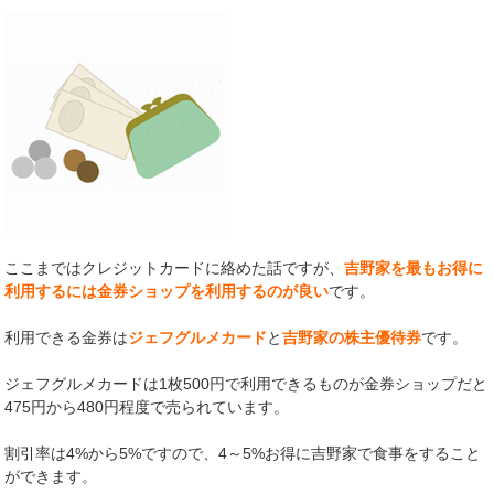
ここまではクレジットカードに絡めた話ですが、
吉野家を最もお得に
利用するには金券ショップを利用するのが良い
です。
利用できる金券は
ジェフグルメカード
と
吉野家の株主優待券
です。
ジェフグルメカードは1枚500円で利用できるものが金券ショップだと
475円から480円程度で売られています。
割引率は4%から5%ですので、4～5%お得に吉野家で食事をすること
ができます。