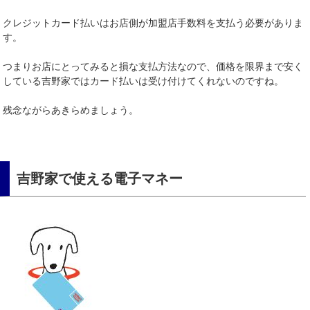
クレジットカード払いはお店側が加盟店手数料を支払う必要がありま
す。
つまりお店にとってみると損な支払方法なので、価格を限界まで安く
している吉野家ではカード払いは受け付けてくれないのですね。
残念ながらあきらめましょう。
吉野家で使える電子マネー