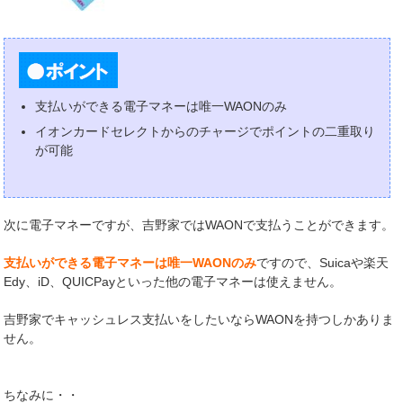
支払いができる電子マネーは唯一WAONのみ
イオンカードセレクトからのチャージでポイントの二重取り
が可能
次に電子マネーですが、吉野家ではWAONで支払うことができます。
支払いができる電子マネーは唯一WAONのみ
ですので、Suicaや楽天
Edy、iD、QUICPayといった他の電子マネーは使えません。
吉野家でキャッシュレス支払いをしたいならWAONを持つしかありま
せん。
ちなみに・・