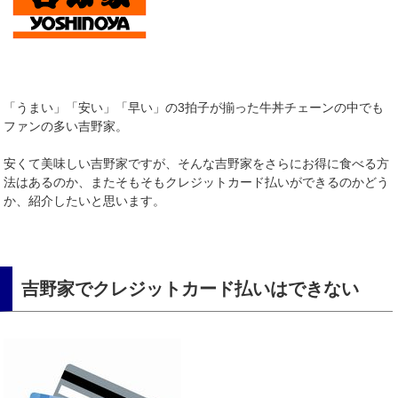
「うまい」「安い」「早い」の3拍子が揃った牛丼チェーンの中でも
ファンの多い吉野家。
安くて美味しい吉野家ですが、そんな吉野家をさらにお得に食べる方
法はあるのか、またそもそもクレジットカード払いができるのかどう
か、紹介したいと思います。
吉野家でクレジットカード払いはできない