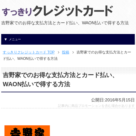
吉野家でのお得な支払方法とカード払い、WAON払いで得する方法
メニュー
すっきりクレジットカード TOP
投稿
吉野家でのお得な支払方法とカー
ド払い、WAON払いで得する方法
吉野家でのお得な支払方法とカード払い、
WAON払いで得する方法
公開日:2016年5月15日
記事内に商品プロモーションを含む場合があります