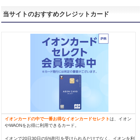
当サイトのおすすめクレジットカード
イオンカードの中で一番お得なイオンカードセレクト
は、イオン
やWAONをお得に利用できるカード。
イオンで20日30日の5%割引を受けられるだけでなく、イオンを利