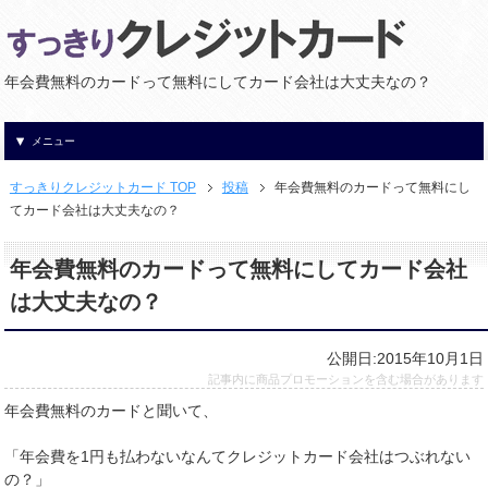
年会費無料のカードって無料にしてカード会社は大丈夫なの？
メニュー
すっきりクレジットカード TOP
投稿
年会費無料のカードって無料にし
てカード会社は大丈夫なの？
年会費無料のカードって無料にしてカード会社
は大丈夫なの？
公開日:2015年10月1日
記事内に商品プロモーションを含む場合があります
年会費無料のカードと聞いて、
「年会費を1円も払わないなんてクレジットカード会社はつぶれない
の？」