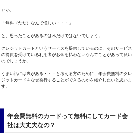
とか、
「無料（ただ）なんて怪しい・・・」
と、思ったことがあるのは私だけではないでしょう。
クレジットカードというサービスを提供しているのに、そのサービス
の提供を受けている利用者がお金を払わないなんてことがあって良い
のでしょうか。
うまい話には裏がある・・・と考える方のために、年会費無料のクレ
ジットカードをなぜ発行することができるのかを紹介したいと思いま
す。
年会費無料のカードって無料にしてカード会
社は大丈夫なの？