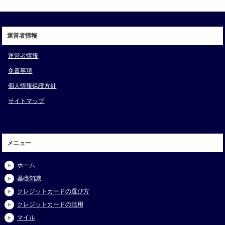
運営者情報
運営者情報
免責事項
個人情報保護方針
サイトマップ
メニュー
ホーム
基礎知識
クレジットカードの選び方
クレジットカードの活用
マイル