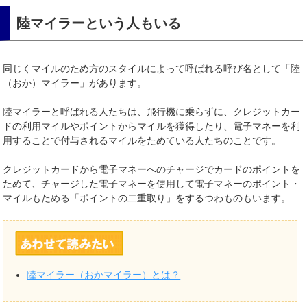
陸マイラーという人もいる
同じくマイルのため方のスタイルによって呼ばれる呼び名として「陸
（おか）マイラー」があります。
陸マイラーと呼ばれる人たちは、飛行機に乗らずに、クレジットカー
ドの利用マイルやポイントからマイルを獲得したり、電子マネーを利
用することで付与されるマイルをためている人たちのことです。
クレジットカードから電子マネーへのチャージでカードのポイントを
ためて、チャージした電子マネーを使用して電子マネーのポイント・
マイルもためる「ポイントの二重取り」をするつわものもいます。
陸マイラー（おかマイラー）とは？