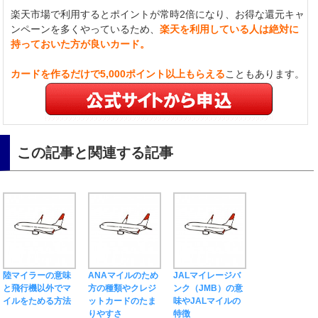
楽天市場で利用するとポイントが常時2倍になり、お得な還元キャ
ンペーンを多くやっているため、
楽天を利用している人は絶対に
持っておいた方が良いカード。
カードを作るだけで5,000ポイント以上もらえる
こともあります。
この記事と関連する記事
陸マイラーの意味
ANAマイルのため
JALマイレージバ
と飛行機以外でマ
方の種類やクレジ
ンク（JMB）の意
イルをためる方法
ットカードのたま
味やJALマイルの
りやすさ
特徴