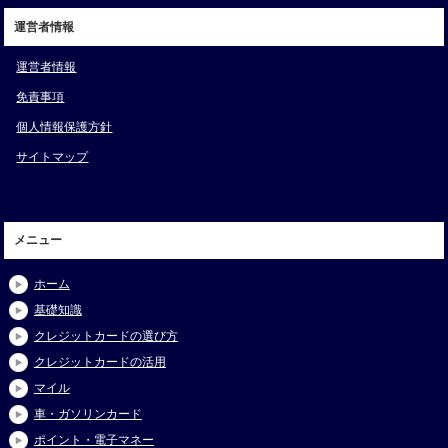
運営者情報
運営者情報
免責事項
個人情報保護方針
サイトマップ
メニュー
ホーム
基礎知識
クレジットカードの選び方
クレジットカードの活用
マイル
車・ガソリンカード
ポイント・電子マネー