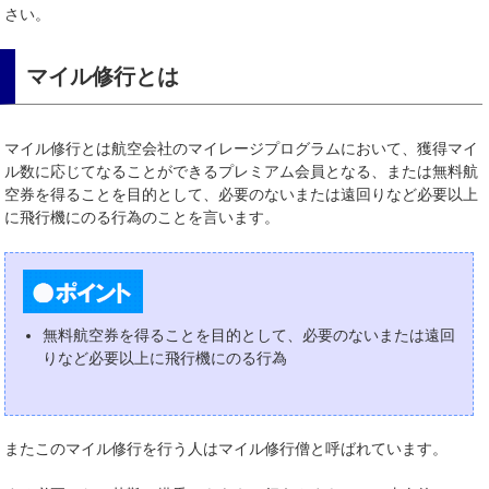
さい。
マイル修行とは
マイル修行とは航空会社のマイレージプログラムにおいて、獲得マイ
ル数に応じてなることができるプレミアム会員となる、または無料航
空券を得ることを目的として、必要のないまたは遠回りなど必要以上
に飛行機にのる行為のことを言います。
無料航空券を得ることを目的として、必要のないまたは遠回
りなど必要以上に飛行機にのる行為
またこのマイル修行を行う人はマイル修行僧と呼ばれています。