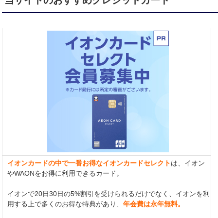
当サイトのおすすめクレジットカード
イオンカードの中で一番お得なイオンカードセレクト
は、イオン
やWAONをお得に利用できるカード。
イオンで20日30日の5%割引を受けられるだけでなく、イオンを利
用する上で多くのお得な特典があり、
年会費は永年無料。