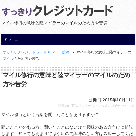
マイル修行の意味と陸マイラーのマイルのため方や苦労
メニュー
すっきりクレジットカード TOP
投稿
マイル修行の意味と陸マイラーの
マイルのため方や苦労
マイル修行の意味と陸マイラーのマイルのため
方や苦労
公開日:2015年10月11日
記事内に商品プロモーションを含む場合があります
マイル修行という言葉を聞いたことがありますか？
聞いたことのある方、聞いたことはないけど興味のある方向けに解説
します。知ってもあまり得はないので興味のない方はスルーしてくだ