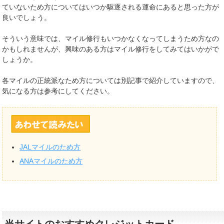
ていないため方についてはいつか駆逐される運命にあると思った方が
良いでしょう。
そういう意味では、マイル修行もいつかなくなってしまうため方なの
かもしれませんが、興味のある方はマイル修行をしてみてはいかがで
しょうか。
各マイルの正統派なため方については別記事で紹介していますので、
気になる方は参考にしてください。
JALマイルのため方
ANAマイルのため方