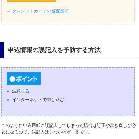
クレジットカードの審査基準
申込情報の誤記入を予防する方法
注意する
インターネットで申し込む
このように申込用紙に誤記入してしまった場合は訂正や書き直しが必
要になるので、誤記入はしないのが一番です。