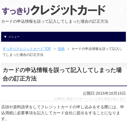
カードの申込情報を誤って記入してしまった場合の訂正方法
メニュー
すっきりクレジットカード TOP
投稿
カードの申込情報を誤って記入し
てしまった場合の訂正方法
カードの申込情報を誤って記入してしまった場
合の訂正方法
公開日:2015年10月15日
記事内に商品プロモーションを含む場合があります
店頭や資料請求をしてクレジットカードの申し込みをする際には、申
込用紙に必要事項を記入してカード会社に提出をすることになりま
す。