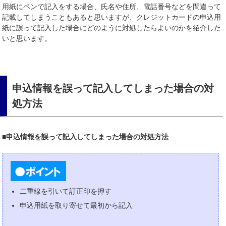
用紙にペンで記入をする場合、氏名や住所、電話番号などを間違って
記載してしまうこともあると思いますが、クレジットカードの申込用
紙に誤って記入した場合にどのように対処したらよいのかを紹介した
いと思います。
申込情報を誤って記入してしまった場合の対
処方法
■申込情報を誤って記入してしまった場合の対処方法
二重線を引いて訂正印を押す
申込用紙を取り寄せて最初から記入