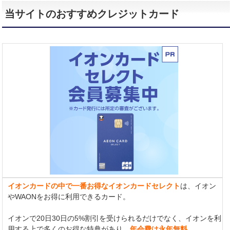
当サイトのおすすめクレジットカード
イオンカードの中で一番お得なイオンカードセレクト
は、イオン
やWAONをお得に利用できるカード。
イオンで20日30日の5%割引を受けられるだけでなく、イオンを利
用する上で多くのお得な特典があり、
年会費は永年無料。