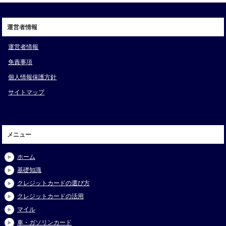
運営者情報
運営者情報
免責事項
個人情報保護方針
サイトマップ
メニュー
ホーム
基礎知識
クレジットカードの選び方
クレジットカードの活用
マイル
車・ガソリンカード