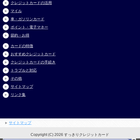
クレジットカードの活用
マイル
車・ガソリンカード
ポイント・電子マネー
節約・お得
カードの特徴
おすすめクレジットカード
クレジットカードの手続き
トラブルと対応
その他
サイトマップ
リンク集
サイトマップ
Copyright (C) 2026 すっきりクレジットカード