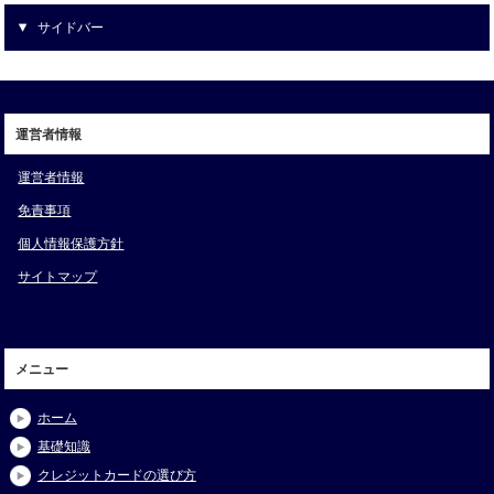
サイドバー
運営者情報
運営者情報
免責事項
個人情報保護方針
サイトマップ
メニュー
ホーム
基礎知識
クレジットカードの選び方