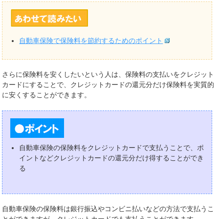
自動車保険で保険料を節約するためのポイント
さらに保険料を安くしたいという人は、保険料の支払いをクレジット
カードにすることで、クレジットカードの還元分だけ保険料を実質的
に安くすることができます。
自動車保険の保険料をクレジットカードで支払うことで、ポ
イントなどクレジットカードの還元分だけ得することができ
る
自動車保険の保険料は銀行振込やコンビニ払いなどの方法で支払うこ
とができますが、クレジットカードでも支払うことができます。