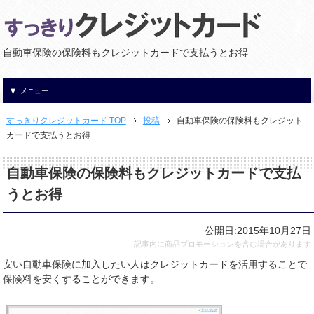
自動車保険の保険料もクレジットカードで支払うとお得
メニュー
すっきりクレジットカード TOP
投稿
自動車保険の保険料もクレジット
カードで支払うとお得
自動車保険の保険料もクレジットカードで支払
うとお得
公開日:2015年10月27日
記事内に商品プロモーションを含む場合があります
安い自動車保険に加入したい人はクレジットカードを活用することで
保険料を安くすることができます。