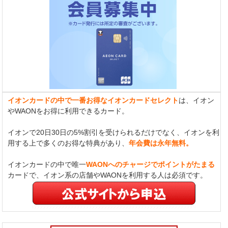
イオンカードの中で一番お得なイオンカードセレクト
は、イオン
やWAONをお得に利用できるカード。
イオンで20日30日の5%割引を受けられるだけでなく、イオンを利
用する上で多くのお得な特典があり、
年会費は永年無料。
イオンカードの中で唯一
WAONへのチャージでポイントがたまる
カードで、イオン系の店舗やWAONを利用する人は必須です。