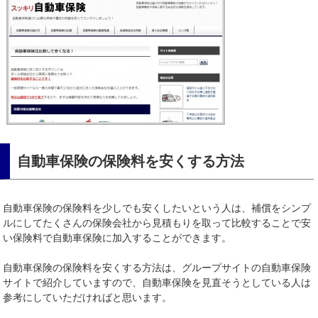
自動車保険の保険料を安くする方法
自動車保険の保険料を少しでも安くしたいという人は、補償をシンプ
ルにしてたくさんの保険会社から見積もりを取って比較することで安
い保険料で自動車保険に加入することができます。
自動車保険の保険料を安くする方法は、グループサイトの自動車保険
サイトで紹介していますので、自動車保険を見直そうとしている人は
参考にしていただければと思います。