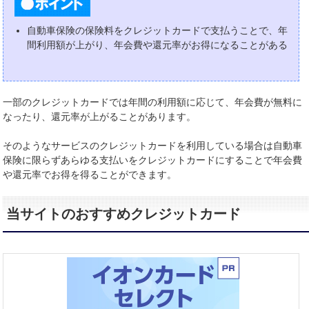
自動車保険の保険料をクレジットカードで支払うことで、年
間利用額が上がり、年会費や還元率がお得になることがある
一部のクレジットカードでは年間の利用額に応じて、年会費が無料に
なったり、還元率が上がることがあります。
そのようなサービスのクレジットカードを利用している場合は自動車
保険に限らずあらゆる支払いをクレジットカードにすることで年会費
や還元率でお得を得ることができます。
当サイトのおすすめクレジットカード