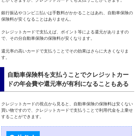
銀行振込やコンビニ払いは手数料がかかることはあれ、自動車保険の
保険料が安くなることはありません。
クレジットカードで支払えば、ポイント等による還元がありますの
で、その分自動車保険の保険料が安くなります。
還元率の高いカードで支払うことでその効果はさらに大きくなりま
す。
自動車保険料を支払うことでクレジットカー
ドの年会費や還元率が有利になることもある
クレジットカードの視点から見ると、自動車保険の保険料は安くない
買い物ですので、クレジットカードで支払うことで利用代金を上乗せ
することができます。